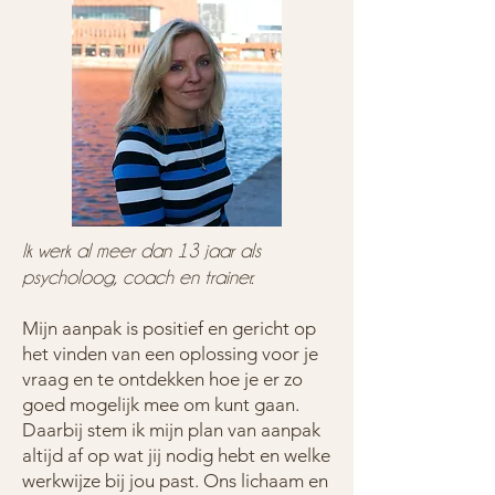
Ik werk al meer dan 13 jaar als
psycholoog, coach en trainer.
Mijn aanpak is positief en gericht op
het vinden van een oplossing voor je
vraag en te ontdekken hoe je er zo
goed mogelijk mee om
kunt gaan.
Daarbij stem ik mijn plan van aanpak
altijd af op wat jij nodig hebt en welke
werkwijze bij jou past. Ons lichaam en