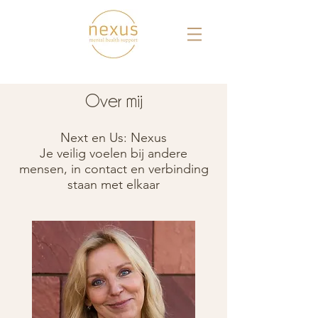
Over mij
Next en Us: Nexus
Je veilig voelen bij andere
mensen, in contact en verbinding
staan met elkaar