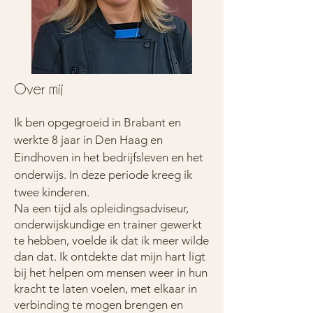
Over mij
Ik ben opgegroeid in Brabant en
werkte 8 jaar in Den Haag en
Eindhoven in het bedrijfsleven en het
onderwijs. In deze periode kreeg ik
twee kinderen.
Na een tijd als opleidingsadviseur,
onderwijskundige en trainer
gewerkt
te hebben, voelde ik dat ik meer wilde
dan dat. Ik ontdekte dat mijn hart ligt
bij het helpen om mensen weer in hun
kracht te laten voelen, met elkaar in
verbinding te mogen brengen en